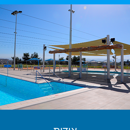
אודות