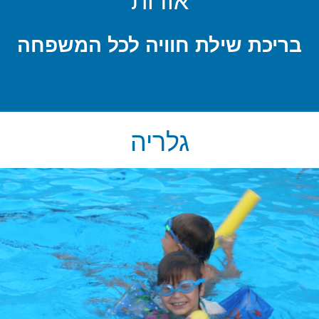
בריכת שילת חוויה לכל המשפחה
גלריה