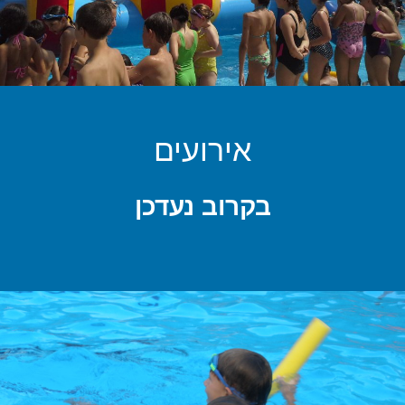
אירועים
בקרוב נעדכן