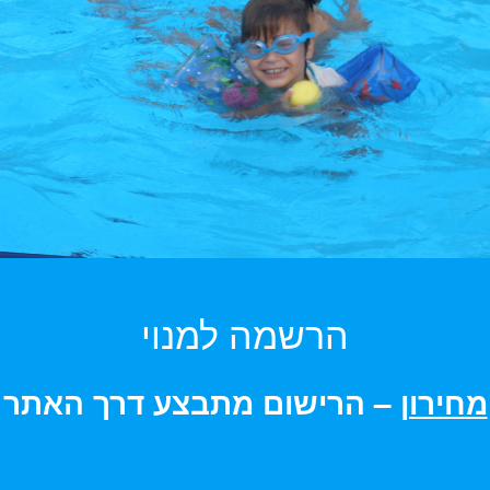
הרשמה למנוי
מחירון
– הרישום מתבצע דרך האתר