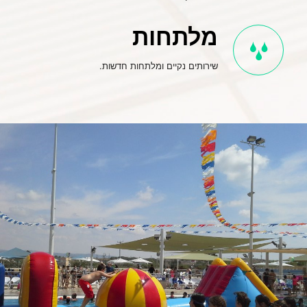
מלתחות
שירותים נקיים ומלתחות חדשות.