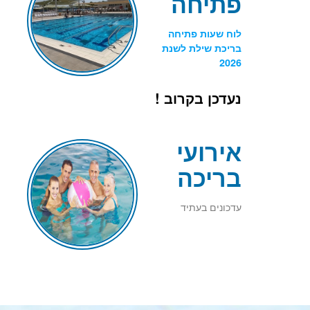
פתיחה
לוח שעות פתיחה
בריכת שילת לשנת
2026
נעדכן בקרוב !
אירועי
בריכה
עדכונים בעתיד