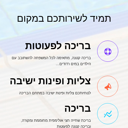
תמיד לשירותכם במקום
בריכה לפעוטות
בריכה קטנה, מתאימה לכל המשפחה להשתובב עם
הילדים במים רדודים…
צליות ופינות ישיבה
לנוחיותכם צליות ופינות ישיבה במתחם הבריכה
בריכה
בריכת שחייה חצי אולימפית מחוממת ומקורה,
ובריכה קטנה לפעוטות